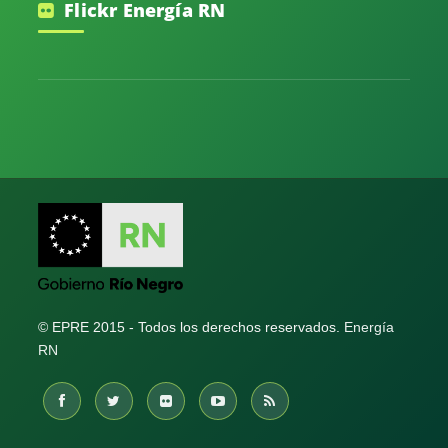
Flickr Energía RN
© EPRE 2015 - Todos los derechos reservados.
Energía
RN