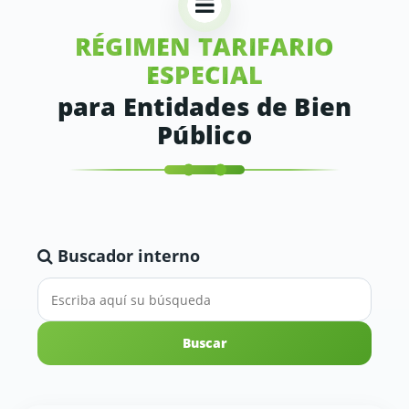
RÉGIMEN TARIFARIO
ESPECIAL
para Entidades de Bien
Público
Buscador interno
Buscar