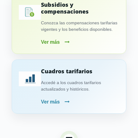
Subsidios y
compensaciones
Conozca las compensaciones tarifarias
vigentes y los beneficios disponibles.
Ver más
Cuadros tarifarios
Accedé a los cuadros tarifarios
actualizados y históricos.
Ver más