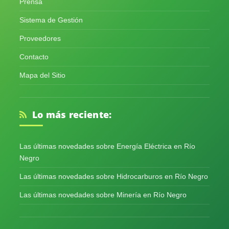
Prensa
Sistema de Gestión
Proveedores
Contacto
Mapa del Sitio
Lo más reciente:
Las últimas novedades sobre Energía Eléctrica en Río
Negro
Las últimas novedades sobre Hidrocarburos en Río Negro
Las últimas novedades sobre Minería en Río Negro