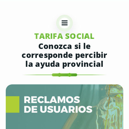
TARIFA SOCIAL
Conozca si le
corresponde percibir
la ayuda provincial