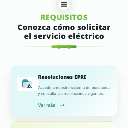
REQUISITOS
Conozca cómo solicitar
el servicio eléctrico
Resoluciones EPRE
Accedé a nuestro sistema de búsqueda
y consultá las resoluciones vigentes.
Ver más