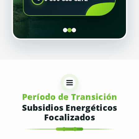
Período de Transición
Subsidios Energéticos
Focalizados